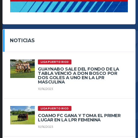
NOTICIAS
LIGA PUERTO RICO
GUAYNABO SALE DEL FONDO DE LA
TABLA VENCIÓ A DON BOSCO POR
DOS GOLES A UNO EN LA LPR
MASCULINA
10/16/2023
LIGA PUERTO RICO
COAMO FC GANA Y TOMA EL PRIMER
LUGAR EN LA LPR FEMENINA
10/16/2023