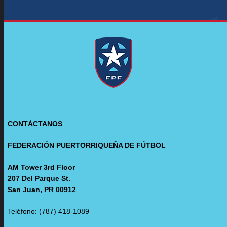
CONTÁCTANOS
FEDERACIÓN PUERTORRIQUEÑA DE FÚTBOL
AM Tower 3rd Floor
207 Del Parque St.
San Juan, PR 00912
Teléfono: (787) 418-1089