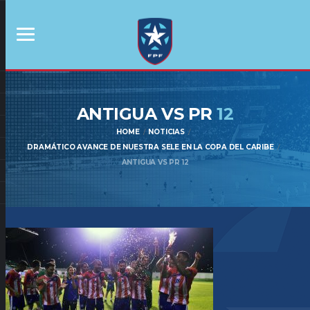
ANTIGUA VS PR
12
HOME
NOTICIAS
DRAMÁTICO AVANCE DE NUESTRA SELE EN LA COPA DEL CARIBE
ANTIGUA VS PR 12