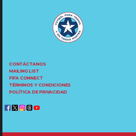
CONTÁCTANOS
MAILING LIST
FIFA CONNECT
TÉRMINOS Y CONDICIONES
POLÍTICA DE PRIVACIDAD