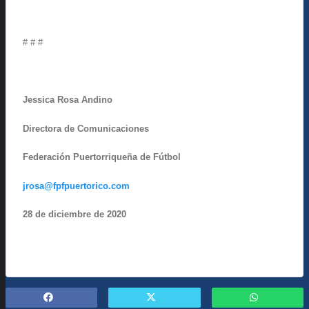
# # #
Jessica Rosa Andino
Directora de Comunicaciones
Federación Puertorriqueña de Fútbol
jrosa@fpfpuertorico.com
28 de diciembre de 2020