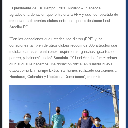
El presidente de En Tiempo Extra, Ricardo A. Sanabria,
agradeció la donación que le hiciera la FPF y que fue repartida de
inmediato a diferentes clubes entre los que se destacan Leal
Arecibo FC.
“Con las donaciones que ustedes nos dieron (FPF) y las
donaciones también de otros clubes recogimos 385 artículos que
incluían camisas, pantalones, espinilleras, ganchos, guantes de
portero, y balones”, indicó Sanabria. “Y Leal Arecibo fue el primer
club al cual le hacemos una donación oficial en nuestra nueva
etapa como En Tiempo Extra. Ya hemos realizado donaciones a
Honduras, Colombia y República Dominicana”, informó.