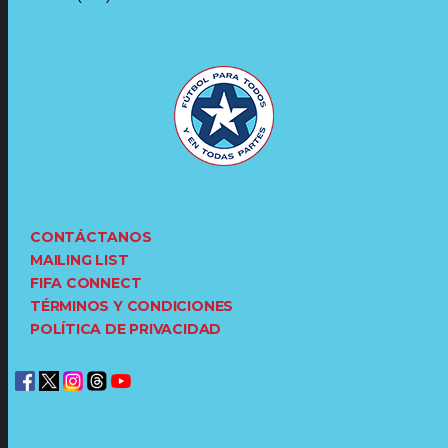
CONTÁCTANOS
MAILING LIST
FIFA CONNECT
TÉRMINOS Y CONDICIONES
POLÍTICA DE PRIVACIDAD