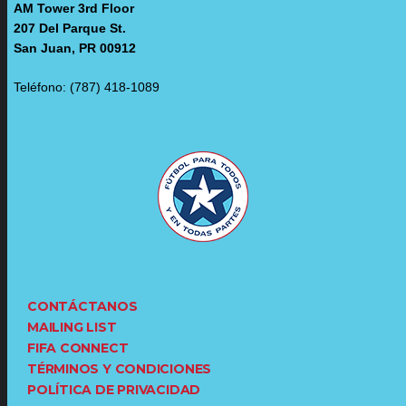
AM Tower 3rd Floor
207 Del Parque St.
San Juan, PR 00912
Teléfono: (787) 418-1089
CONTÁCTANOS
MAILING LIST
FIFA CONNECT
TÉRMINOS Y CONDICIONES
POLÍTICA DE PRIVACIDAD