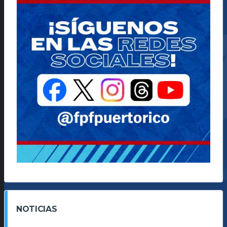
NOTICIAS