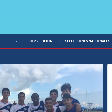
FPF
COMPETICIONES
SELECCIONES NACIONALES