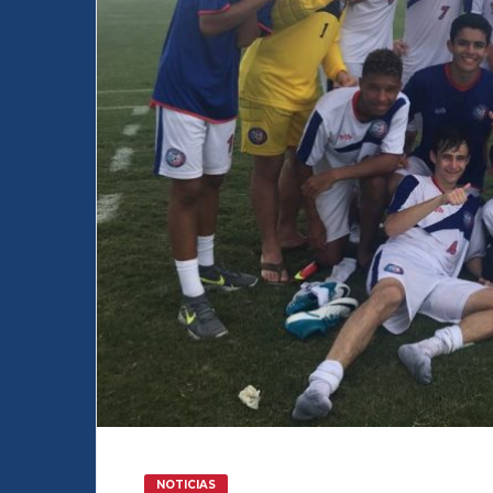
NOTICIAS