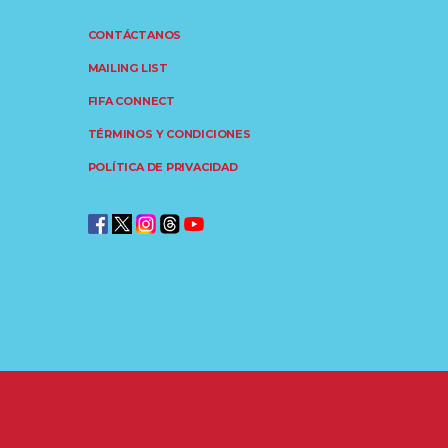
CONTÁCTANOS
MAILING LIST
FIFA CONNECT
TÉRMINOS Y CONDICIONES
POLÍTICA DE PRIVACIDAD