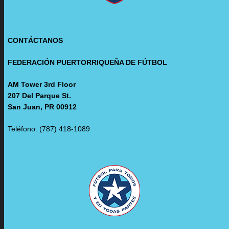
CONTÁCTANOS
FEDERACIÓN PUERTORRIQUEÑA DE FÚTBOL
AM Tower 3rd Floor
207 Del Parque St.
San Juan, PR 00912
Teléfono: (787) 418-1089