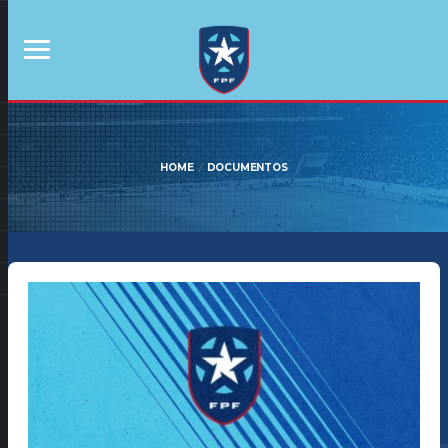
HOME
DOCUMENTOS