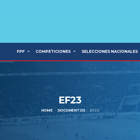
FPF
COMPETICIONES
SELECCIONES NACIONALES
EF23
HOME
DOCUMENTOS
EF23