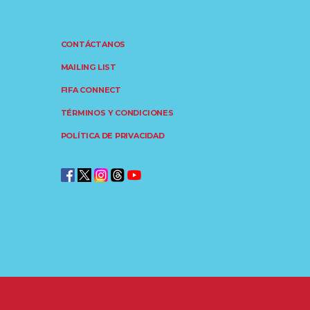
CONTÁCTANOS
MAILING LIST
FIFA CONNECT
TÉRMINOS Y CONDICIONES
POLÍTICA DE PRIVACIDAD