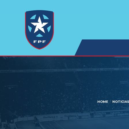
HOME
NOTICIA