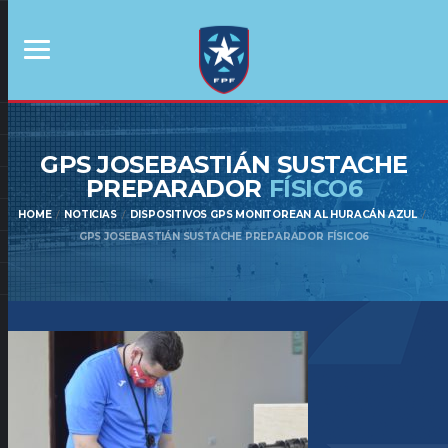
GPS JOSEBASTIÁN SUSTACHE
PREPARADOR
FÍSICO6
HOME
NOTICIAS
DISPOSITIVOS GPS MONITOREAN AL HURACÁN AZUL
GPS JOSEBASTIÁN SUSTACHE PREPARADOR FÍSICO6