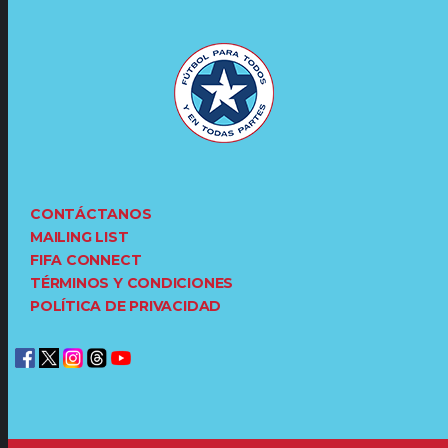
CONTÁCTANOS
MAILING LIST
FIFA CONNECT
TÉRMINOS Y CONDICIONES
POLÍTICA DE PRIVACIDAD