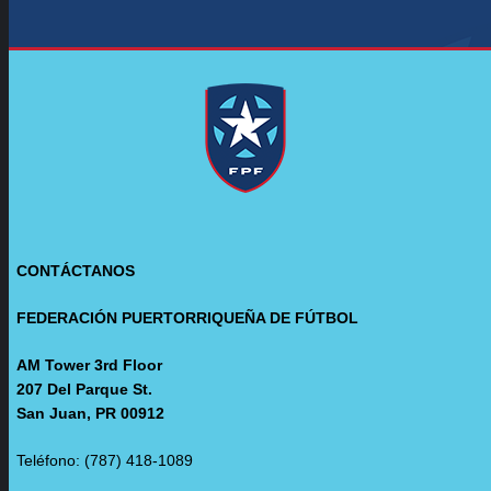
CONTÁCTANOS
FEDERACIÓN PUERTORRIQUEÑA DE FÚTBOL
AM Tower 3rd Floor
207 Del Parque St.
San Juan, PR 00912
Teléfono: (787) 418-1089