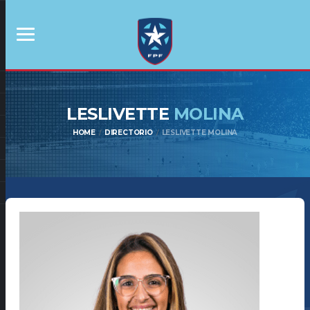
LESLIVETTE
MOLINA
HOME
DIRECTORIO
LESLIVETTE MOLINA