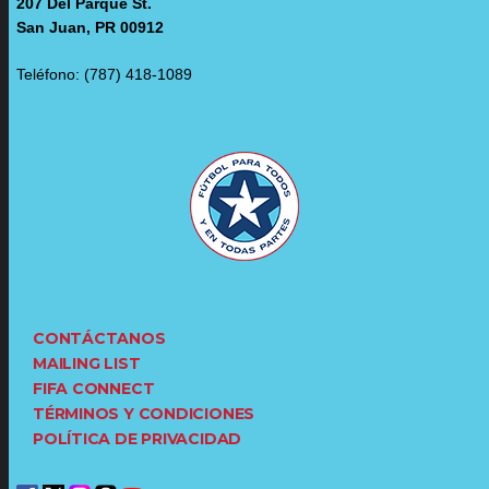
207 Del Parque St.
San Juan, PR 00912
Teléfono: (787) 418-1089
CONTÁCTANOS
MAILING LIST
FIFA CONNECT
TÉRMINOS Y CONDICIONES
POLÍTICA DE PRIVACIDAD