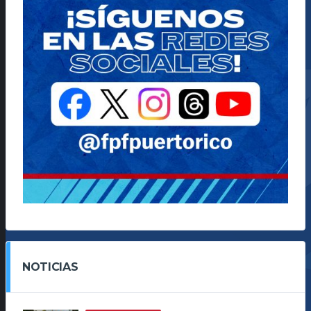
NOTICIAS