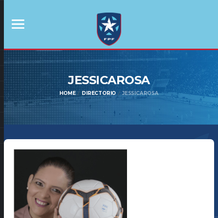
JESSICAROSA
HOME
DIRECTORIO
JESSICAROSA