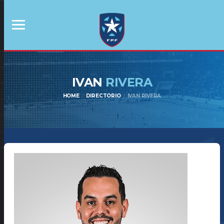
IVAN
RIVERA
HOME
DIRECTORIO
IVAN RIVERA