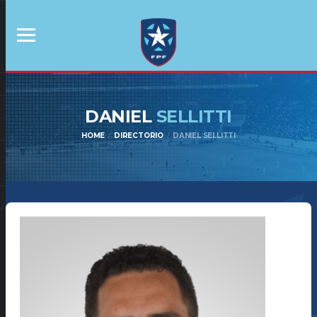
DANIEL
SELLITTI
HOME
DIRECTORIO
DANIEL SELLITTI