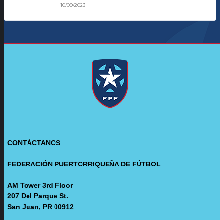
10/09/2023
CONTÁCTANOS
FEDERACIÓN PUERTORRIQUEÑA DE FÚTBOL
AM Tower 3rd Floor
207 Del Parque St.
San Juan, PR 00912