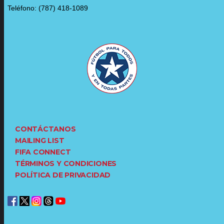
Teléfono: (787) 418-1089
CONTÁCTANOS
MAILING LIST
FIFA CONNECT
TÉRMINOS Y CONDICIONES
POLÍTICA DE PRIVACIDAD