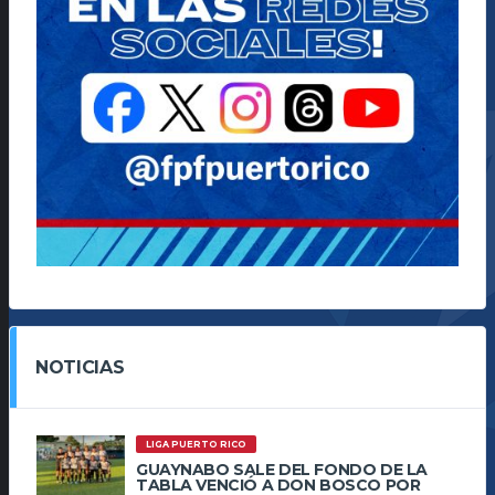
NOTICIAS
LIGA PUERTO RICO
GUAYNABO SALE DEL FONDO DE LA
TABLA VENCIÓ A DON BOSCO POR