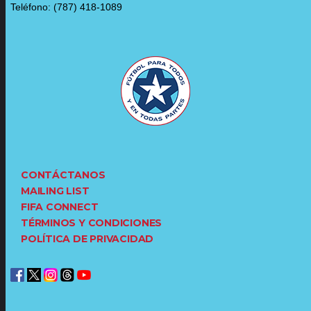
Teléfono: (787) 418-1089
CONTÁCTANOS
MAILING LIST
FIFA CONNECT
TÉRMINOS Y CONDICIONES
POLÍTICA DE PRIVACIDAD