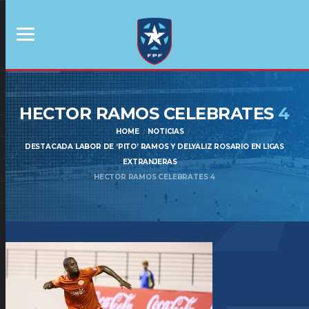
HECTOR RAMOS CELEBRATES
4
HOME
NOTICIAS
DESTACADA LABOR DE ‘PITO’ RAMOS Y DELYALIZ ROSARIO EN LIGAS
EXTRANJERAS
HECTOR RAMOS CELEBRATES 4