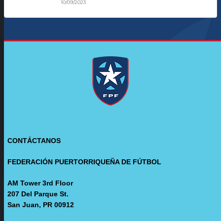
10/09/2023
CONTÁCTANOS
FEDERACIÓN PUERTORRIQUEÑA DE FÚTBOL
AM Tower 3rd Floor
207 Del Parque St.
San Juan, PR 00912