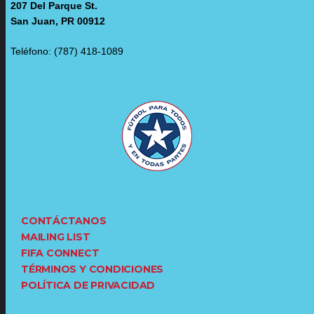
207 Del Parque St.
San Juan, PR 00912
Teléfono: (787) 418-1089
CONTÁCTANOS
MAILING LIST
FIFA CONNECT
TÉRMINOS Y CONDICIONES
POLÍTICA DE PRIVACIDAD