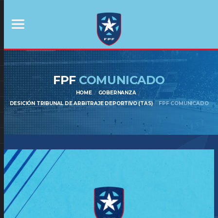
FPF
COMUNICADO
HOME
GOBERNANZA
DESICIÓN TRIBUNAL DE ARBITRAJE DEPORTIVO (TAS)
FPF COMUNICADO