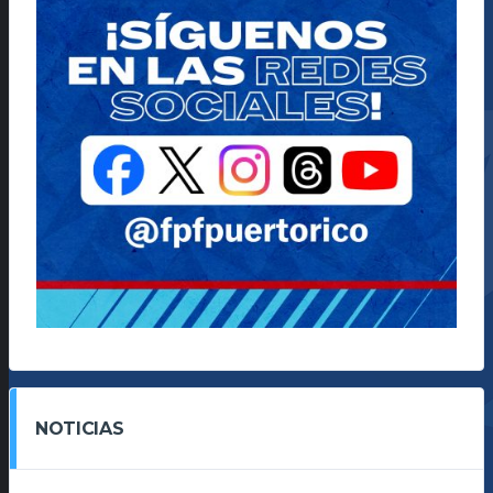
NOTICIAS