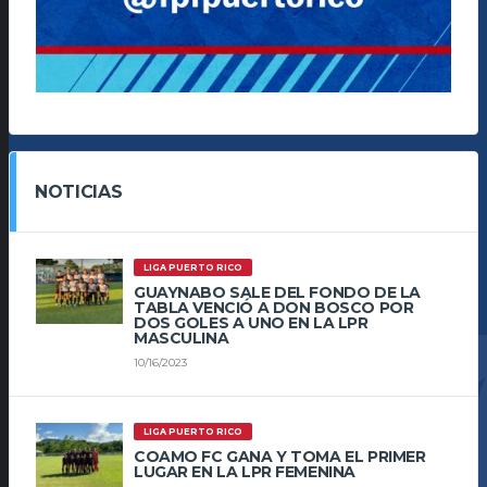
NOTICIAS
LIGA PUERTO RICO
GUAYNABO SALE DEL FONDO DE LA
TABLA VENCIÓ A DON BOSCO POR
DOS GOLES A UNO EN LA LPR
MASCULINA
10/16/2023
LIGA PUERTO RICO
COAMO FC GANA Y TOMA EL PRIMER
LUGAR EN LA LPR FEMENINA