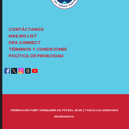
CONTÁCTANOS
MAILING LIST
FIFA CONNECT
TÉRMINOS Y CONDICIONES
POLÍTICA DE PRIVACIDAD
FEDERACIÓN PUERTORRIQUEÑA DE FÚTBOL 2026 | TODOS LOS DERECHOS
RESERVADOS.