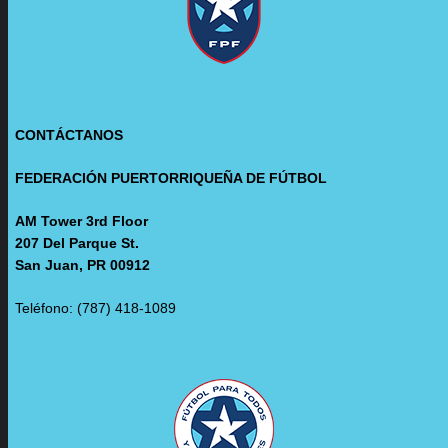
CONTÁCTANOS
FEDERACIÓN PUERTORRIQUEÑA DE FÚTBOL
AM Tower 3rd Floor
207 Del Parque St.
San Juan, PR 00912
Teléfono: (787) 418-1089