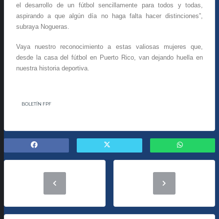
el desarrollo de un fútbol sencillamente para todos y todas,
aspirando a que algún día no haga falta hacer distinciones”,
subraya Nogueras.
Vaya nuestro reconocimiento a estas valiosas mujeres que,
desde la casa del fútbol en Puerto Rico, van dejando huella en
nuestra historia deportiva.
BOLETÍN FPF