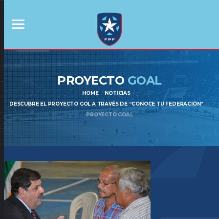
PROYECTO
GOAL
HOME
NOTICIAS
DESCUBRE EL PROYECTO GOL A TRAVÉS DE “CONOCE TU FEDERACIÓN”
PROYECTO GOAL