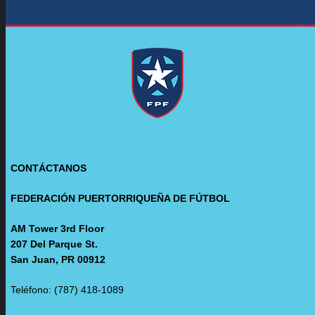
CONTÁCTANOS
FEDERACIÓN PUERTORRIQUEÑA DE FÚTBOL
AM Tower 3rd Floor
207 Del Parque St.
San Juan, PR 00912
Teléfono: (787) 418-1089