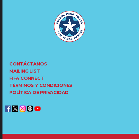
CONTÁCTANOS
MAILING LIST
FIFA CONNECT
TÉRMINOS Y CONDICIONES
POLÍTICA DE PRIVACIDAD