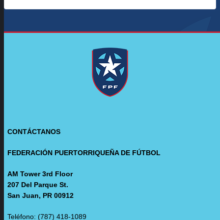
CONTÁCTANOS
FEDERACIÓN PUERTORRIQUEÑA DE FÚTBOL
AM Tower 3rd Floor
207 Del Parque St.
San Juan, PR 00912
Teléfono: (787) 418-1089