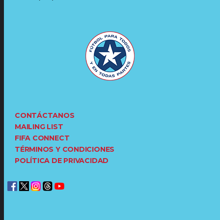
CONTÁCTANOS
MAILING LIST
FIFA CONNECT
TÉRMINOS Y CONDICIONES
POLÍTICA DE PRIVACIDAD