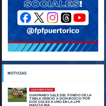
NOTICIAS
LIGA PUERTO RICO
GUAYNABO SALE DEL FONDO DE LA
TABLA VENCIÓ A DON BOSCO POR
DOS GOLES A UNO EN LA LPR
MASCULINA