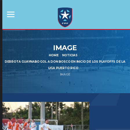
IMAGE
HOME
NOTICIAS
DERROTA GUAYNABO GOL A DON BOSCO EN INICIO DE LOS PLAYOFFS DE LA
LIGA PUERTO RICO
IMAGE