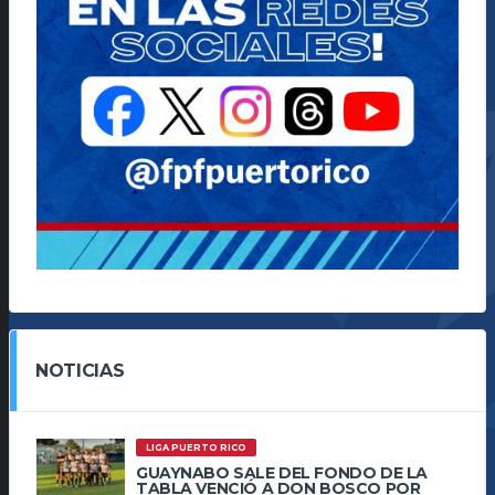
NOTICIAS
LIGA PUERTO RICO
GUAYNABO SALE DEL FONDO DE LA
TABLA VENCIÓ A DON BOSCO POR