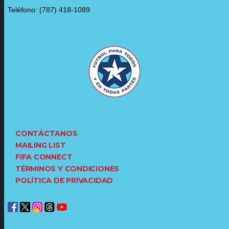
Teléfono: (787) 418-1089
CONTÁCTANOS
MAILING LIST
FIFA CONNECT
TÉRMINOS Y CONDICIONES
POLÍTICA DE PRIVACIDAD