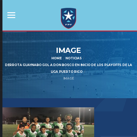
IMAGE
HOME
NOTICIAS
DERROTA GUAYNABO GOL A DON BOSCO EN INICIO DE LOS PLAYOFFS DE LA
LIGA PUERTO RICO
IMAGE