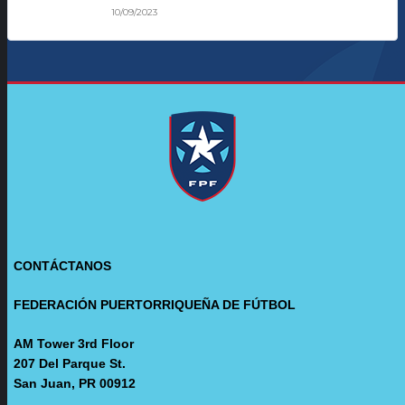
10/09/2023
CONTÁCTANOS
FEDERACIÓN PUERTORRIQUEÑA DE FÚTBOL
AM Tower 3rd Floor
207 Del Parque St.
San Juan, PR 00912