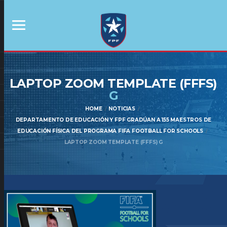
LAPTOP ZOOM TEMPLATE (FFFS)
G
HOME
NOTICIAS
DEPARTAMENTO DE EDUCACIÓN Y FPF GRADÚAN A 155 MAESTROS DE
EDUCACIÓN FÍSICA DEL PROGRAMA FIFA FOOTBALL FOR SCHOOLS
LAPTOP ZOOM TEMPLATE (FFFS) G