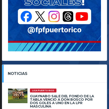
NOTICIAS
LIGA PUERTO RICO
GUAYNABO SALE DEL FONDO DE LA
TABLA VENCIÓ A DON BOSCO POR
DOS GOLES A UNO EN LA LPR
MASCULINA