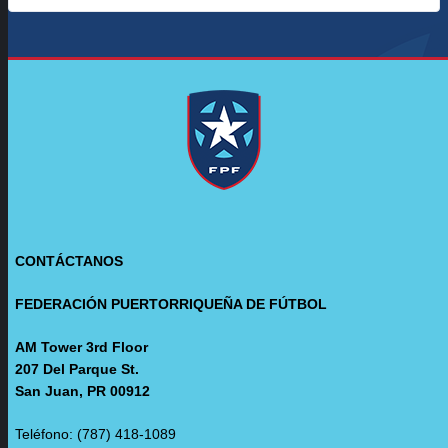
CONTÁCTANOS
FEDERACIÓN PUERTORRIQUEÑA DE FÚTBOL
AM Tower 3rd Floor
207 Del Parque St.
San Juan, PR 00912
Teléfono: (787) 418-1089