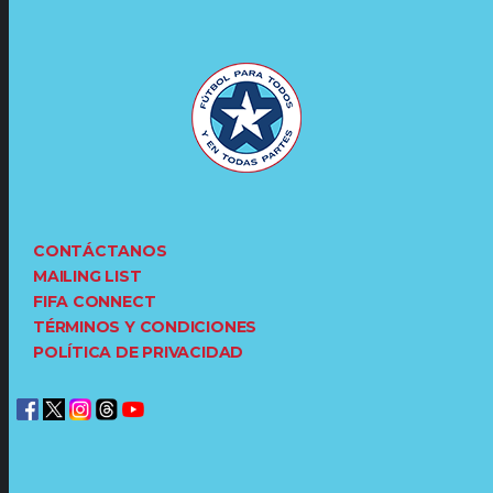
CONTÁCTANOS
MAILING LIST
FIFA CONNECT
TÉRMINOS Y CONDICIONES
POLÍTICA DE PRIVACIDAD