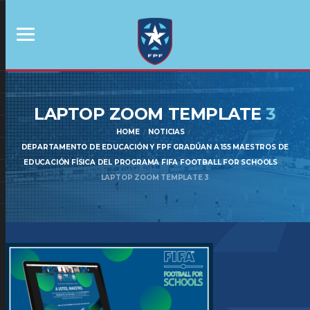
LAPTOP ZOOM TEMPLATE
3
HOME
NOTICIAS
DEPARTAMENTO DE EDUCACIÓN Y FPF GRADÚAN A 155 MAESTROS DE
EDUCACIÓN FÍSICA DEL PROGRAMA FIFA FOOTBALL FOR SCHOOLS
LAPTOP ZOOM TEMPLATE 3