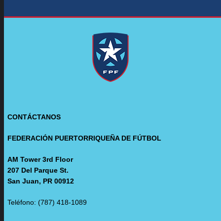
CONTÁCTANOS
FEDERACIÓN PUERTORRIQUEÑA DE FÚTBOL
AM Tower 3rd Floor
207 Del Parque St.
San Juan, PR 00912
Teléfono: (787) 418-1089