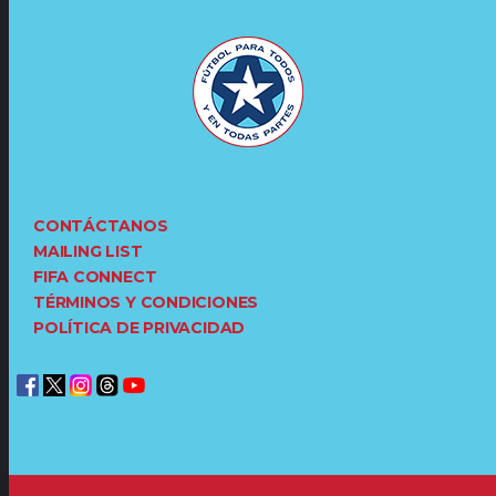
CONTÁCTANOS
MAILING LIST
FIFA CONNECT
TÉRMINOS Y CONDICIONES
POLÍTICA DE PRIVACIDAD