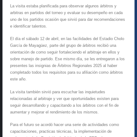
La visita estaba planificada para observar algunos árbitros y
arbitras en partidos del torneo y evaluar su desempeño en cada
uno de los partidos ocasión que sirvió para dar recomendaciones
e identificar talentos.
El día el sábado 12 de abril, en las facilidades del Estadio Cholo
García de Mayagüez, parte del grupo de árbitros recibió una
orientación de como seguir fortaleciendo el arbitraje en ellos y
sobre manejo de partido. Ese mismo día, se les entregaron a los
presentes las insignias de Árbitros Regionales 2025 al haber
completado todos los requisitos para su afiliación como árbitros
este año.
La visita también sirvió para escuchar las inquietudes
relacionadas al arbitraje y ver que oportunidades existen para
seguir desarrollando y capacitando a los árbitros con el fin de
aumentar y mejorar el rendimiento de los mismos.
Para el futuro se acordó hacer una serie de actividades como
capacitaciones, practicas técnicas, la implementación de