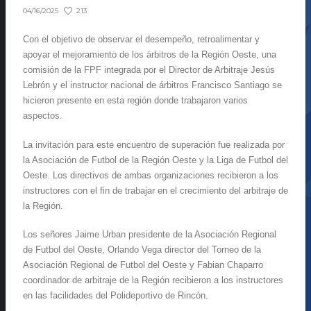
213
04/16/2025
Con el objetivo de observar el desempeño, retroalimentar y
apoyar el mejoramiento de los árbitros de la Región Oeste, una
comisión de la FPF integrada por el Director de Arbitraje Jesús
Lebrón y el instructor nacional de árbitros Francisco Santiago se
hicieron presente en esta región donde trabajaron varios
aspectos.
La invitación para este encuentro de superación fue realizada por
la Asociación de Futbol de la Región Oeste y la Liga de Futbol del
Oeste. Los directivos de ambas organizaciones recibieron a los
instructores con el fin de trabajar en el crecimiento del arbitraje de
la Región.
Los señores Jaime Urban presidente de la Asociación Regional
de Futbol del Oeste, Orlando Vega director del Torneo de la
Asociación Regional de Futbol del Oeste y Fabian Chaparro
coordinador de arbitraje de la Región recibieron a los instructores
en las facilidades del Polideportivo de Rincón.