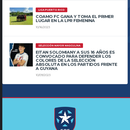
LIGA PUERTO RICO
COAMO FC GANA Y TOMA EL PRIMER
LUGAR EN LA LPR FEMENINA
10/16/2023
SELECCIÓN MAYOR MASCULINA
EITAN SOLOMIANY A SUS 16 AÑOS ES
CONVOCADO PARA DEFENDER LOS
COLORES DE LA SELECCIÓN
ABSOLUTA EN LOS PARTIDOS FRENTE
A GUYANA
10/09/2023