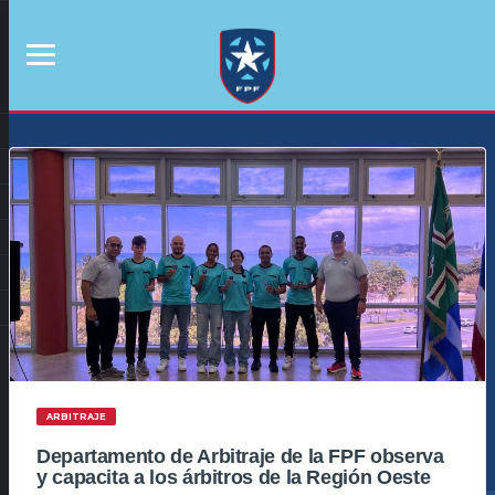
ARBITRAJE
Departamento de Arbitraje de la FPF observa
y capacita a los árbitros de la Región Oeste