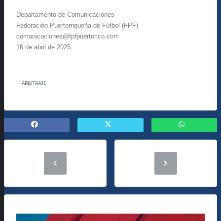
Departamento de Comunicaciones
Federación Puertorriqueña de Fútbol (FPF)
comunicaciones@fpfpuertorico.com
16 de abril de 2025
ARBITRAJE