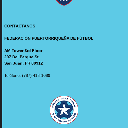
CONTÁCTANOS
FEDERACIÓN PUERTORRIQUEÑA DE FÚTBOL
AM Tower 3rd Floor
207 Del Parque St.
San Juan, PR 00912
Teléfono: (787) 418-1089