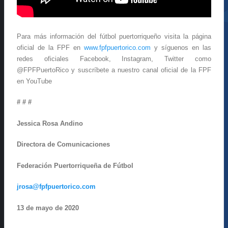
Para más información del fútbol puertorriqueño visita la página
oficial de la FPF en
www.fpfpuertorico.com
y síguenos en las
redes oficiales Facebook, Instagram, Twitter como
@FPFPuertoRico y suscríbete a nuestro canal oficial de la FPF
en YouTube
# # #
Jessica Rosa Andino
Directora de Comunicaciones
Federación Puertorriqueña de Fútbol
jrosa@fpfpuertorico.com
13 de mayo de 2020