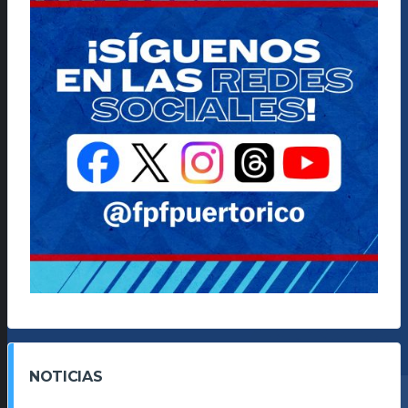
NOTICIAS