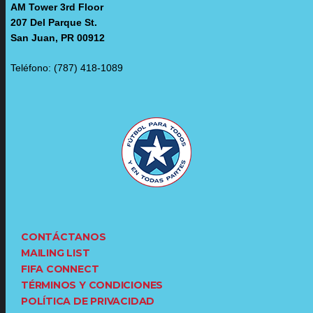
AM Tower 3rd Floor
207 Del Parque St.
San Juan, PR 00912
Teléfono: (787) 418-1089
CONTÁCTANOS
MAILING LIST
FIFA CONNECT
TÉRMINOS Y CONDICIONES
POLÍTICA DE PRIVACIDAD