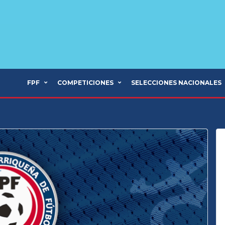
FPF
COMPETICIONES
SELECCIONES NACIONALES