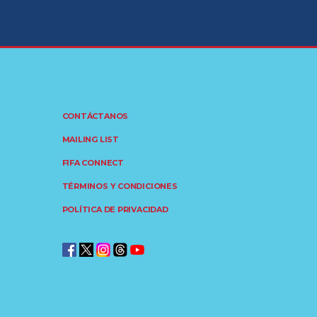
CONTÁCTANOS
MAILING LIST
FIFA CONNECT
TÉRMINOS Y CONDICIONES
POLÍTICA DE PRIVACIDAD