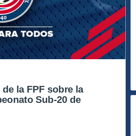
 de la FPF sobre la
mpeonato Sub-20 de