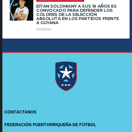
EITAN SOLOMIANY A SUS 16 AÑOS ES
CONVOCADO PARA DEFENDER LOS
COLORES DE LA SELECCIÓN
ABSOLUTA EN LOS PARTIDOS FRENTE
A GUYANA
10/09/2023
CONTÁCTANOS
FEDERACIÓN PUERTORRIQUEÑA DE FÚTBOL