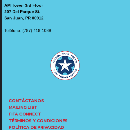
AM Tower 3rd Floor
207 Del Parque St.
San Juan, PR 00912
Teléfono: (787) 418-1089
CONTÁCTANOS
MAILING LIST
FIFA CONNECT
TÉRMINOS Y CONDICIONES
POLÍTICA DE PRIVACIDAD