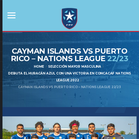
CAYMAN ISLANDS VS PUERTO
RICO – NATIONS LEAGUE
22/23
HOME
SELECCIÓN MAYOR MASCULINA
DEBUTA EL HURACÁN AZUL CON UNA VICTORIA EN CONCACAF NATIONS
LEAGUE 2022
CAYMAN ISLANDS VS PUERTO RICO – NATIONS LEAGUE 22/23