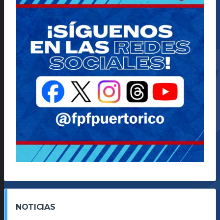
NOTICIAS