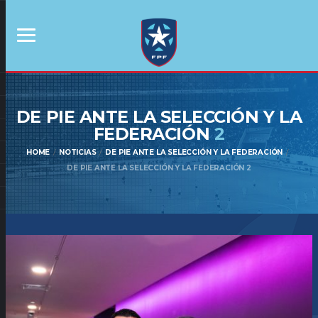
DE PIE ANTE LA SELECCIÓN Y LA
FEDERACIÓN
2
HOME
NOTICIAS
DE PIE ANTE LA SELECCIÓN Y LA FEDERACIÓN
DE PIE ANTE LA SELECCIÓN Y LA FEDERACIÓN 2