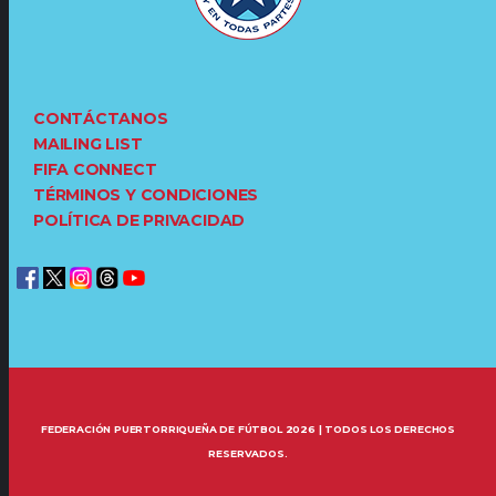
CONTÁCTANOS
MAILING LIST
FIFA CONNECT
TÉRMINOS Y CONDICIONES
POLÍTICA DE PRIVACIDAD
FEDERACIÓN PUERTORRIQUEÑA DE FÚTBOL 2026 | TODOS LOS DERECHOS
RESERVADOS.