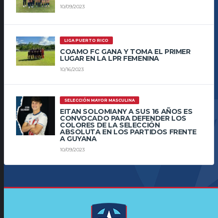
10/09/2023
LIGA PUERTO RICO
COAMO FC GANA Y TOMA EL PRIMER
LUGAR EN LA LPR FEMENINA
10/16/2023
SELECCIÓN MAYOR MASCULINA
EITAN SOLOMIANY A SUS 16 AÑOS ES
CONVOCADO PARA DEFENDER LOS
COLORES DE LA SELECCIÓN
ABSOLUTA EN LOS PARTIDOS FRENTE
A GUYANA
10/09/2023