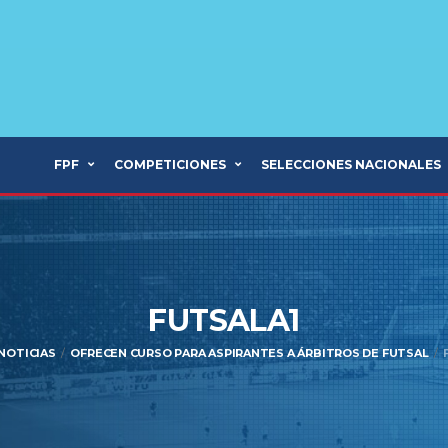
FPF
COMPETICIONES
SELECCIONES NACIONALES
FUTSALA1
NOTICIAS
OFRECEN CURSO PARA ASPIRANTES A ÁRBITROS DE FUTSAL