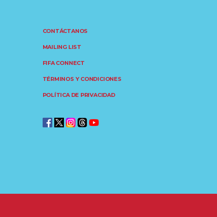
CONTÁCTANOS
MAILING LIST
FIFA CONNECT
TÉRMINOS Y CONDICIONES
POLÍTICA DE PRIVACIDAD