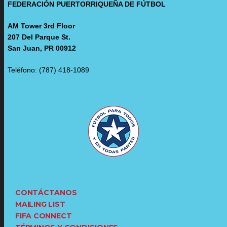
FEDERACIÓN PUERTORRIQUEÑA DE FÚTBOL
AM Tower 3rd Floor
207 Del Parque St.
San Juan, PR 00912
Teléfono: (787) 418-1089
CONTÁCTANOS
MAILING LIST
FIFA CONNECT