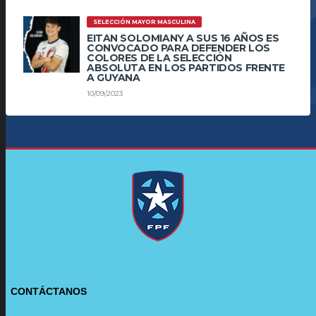
SELECCIÓN MAYOR MASCULINA
EITAN SOLOMIANY A SUS 16 AÑOS ES
CONVOCADO PARA DEFENDER LOS
COLORES DE LA SELECCIÓN
ABSOLUTA EN LOS PARTIDOS FRENTE
A GUYANA
10/09/2023
CONTÁCTANOS