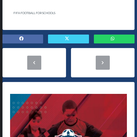
FIFA FOOTBALL FOR SCHOOLS