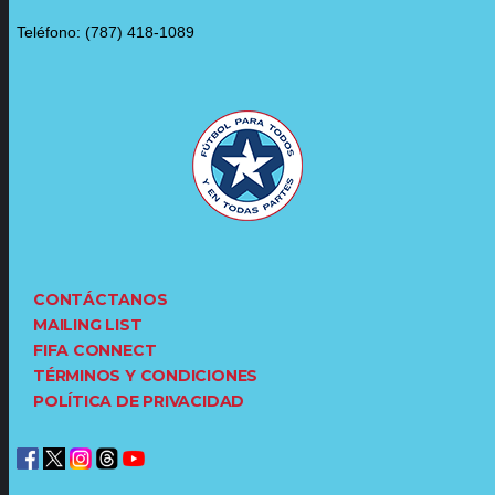
Teléfono: (787) 418-1089
CONTÁCTANOS
MAILING LIST
FIFA CONNECT
TÉRMINOS Y CONDICIONES
POLÍTICA DE PRIVACIDAD