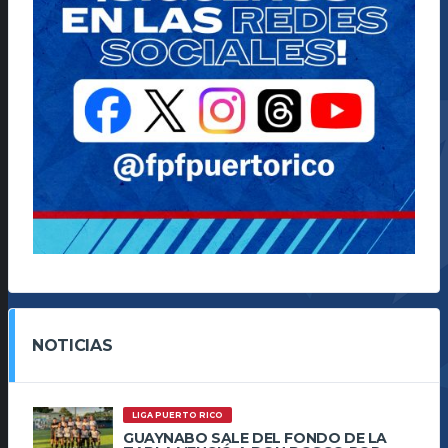
NOTICIAS
LIGA PUERTO RICO
GUAYNABO SALE DEL FONDO DE LA