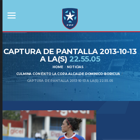
CAPTURA DE PANTALLA 2013-10-13
A LA(S)
22.55.05
HOME
NOTICIAS
CULMINA CON ÉXITO LA COPA ALCALDE DOMINICO-BORICUA
CAPTURA DE PANTALLA 2013-10-13 A LA(S) 22.55.05