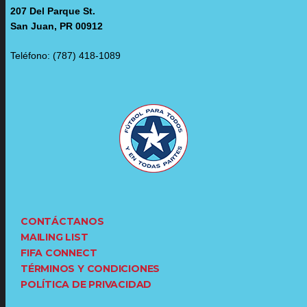
207 Del Parque St.
San Juan, PR 00912
Teléfono: (787) 418-1089
CONTÁCTANOS
MAILING LIST
FIFA CONNECT
TÉRMINOS Y CONDICIONES
POLÍTICA DE PRIVACIDAD