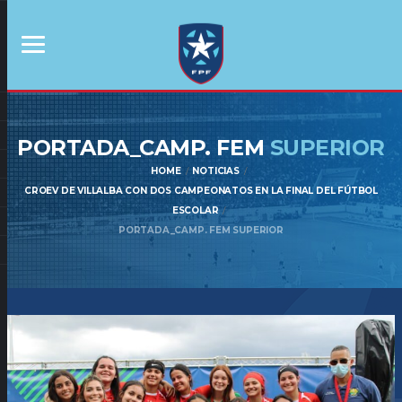
PORTADA_CAMP. FEM
SUPERIOR
HOME
NOTICIAS
CROEV DE VILLALBA CON DOS CAMPEONATOS EN LA FINAL DEL FÚTBOL
ESCOLAR
PORTADA_CAMP. FEM SUPERIOR