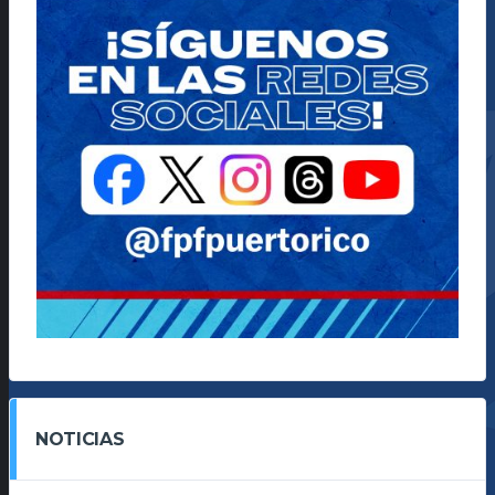
NOTICIAS