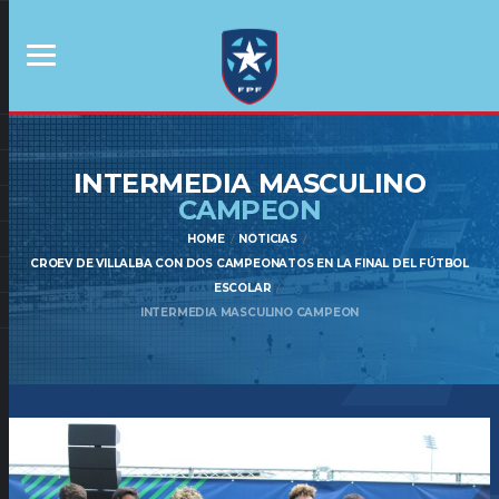
INTERMEDIA MASCULINO
CAMPEON
HOME
NOTICIAS
CROEV DE VILLALBA CON DOS CAMPEONATOS EN LA FINAL DEL FÚTBOL
ESCOLAR
INTERMEDIA MASCULINO CAMPEON