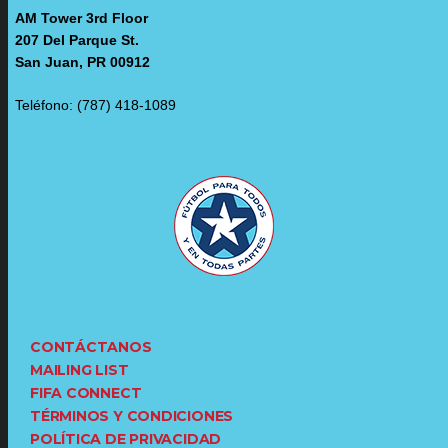
AM Tower 3rd Floor
207 Del Parque St.
San Juan, PR 00912
Teléfono: (787) 418-1089
CONTÁCTANOS
MAILING LIST
FIFA CONNECT
TÉRMINOS Y CONDICIONES
POLÍTICA DE PRIVACIDAD