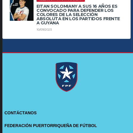
EITAN SOLOMIANY A SUS 16 AÑOS ES
CONVOCADO PARA DEFENDER LOS
COLORES DE LA SELECCIÓN
ABSOLUTA EN LOS PARTIDOS FRENTE
A GUYANA
10/09/2023
CONTÁCTANOS
FEDERACIÓN PUERTORRIQUEÑA DE FÚTBOL