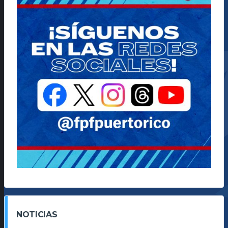
NOTICIAS