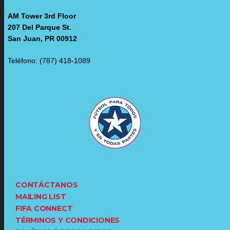
AM Tower 3rd Floor
207 Del Parque St.
San Juan, PR 00912
Teléfono: (787) 418-1089
CONTÁCTANOS
MAILING LIST
FIFA CONNECT
TÉRMINOS Y CONDICIONES