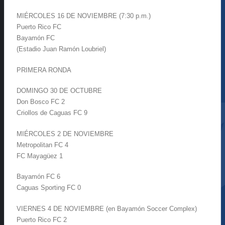
MIÉRCOLES 16 DE NOVIEMBRE (7:30 p.m.)
Puerto Rico FC
Bayamón FC
(Estadio Juan Ramón Loubriel)
PRIMERA RONDA
DOMINGO 30 DE OCTUBRE
Don Bosco FC 2
Criollos de Caguas FC 9
MIÉRCOLES 2 DE NOVIEMBRE
Metropolitan FC 4
FC Mayagüez 1
Bayamón FC 6
Caguas Sporting FC 0
VIERNES 4 DE NOVIEMBRE (en Bayamón Soccer Complex)
Puerto Rico FC 2