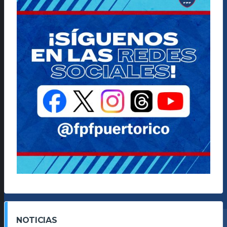
NOTICIAS