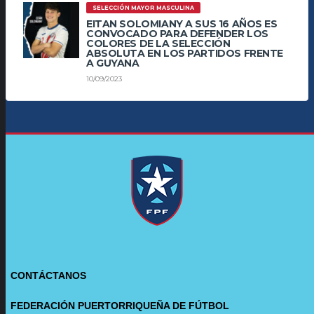
SELECCIÓN MAYOR MASCULINA
EITAN SOLOMIANY A SUS 16 AÑOS ES
CONVOCADO PARA DEFENDER LOS
COLORES DE LA SELECCIÓN
ABSOLUTA EN LOS PARTIDOS FRENTE
A GUYANA
10/09/2023
CONTÁCTANOS
FEDERACIÓN PUERTORRIQUEÑA DE FÚTBOL