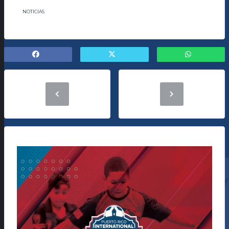
NOTICIAS