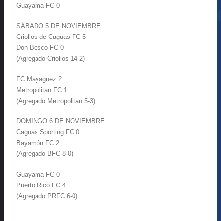
Guayama FC 0
SÁBADO 5 DE NOVIEMBRE
Criollos de Caguas FC 5
Don Bosco FC 0
(Agregado Criollos 14-2)
FC Mayagüez 2
Metropolitan FC 1
(Agregado Metropolitan 5-3)
DOMINGO 6 DE NOVIEMBRE
Caguas Sporting FC 0
Bayamón FC 2
(Agregado BFC 8-0)
Guayama FC 0
Puerto Rico FC 4
(Agregado PRFC 6-0)