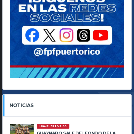
NOTICIAS
LIGA PUERTO RICO
GUAYNABO SALE DEL FONDO DE LA