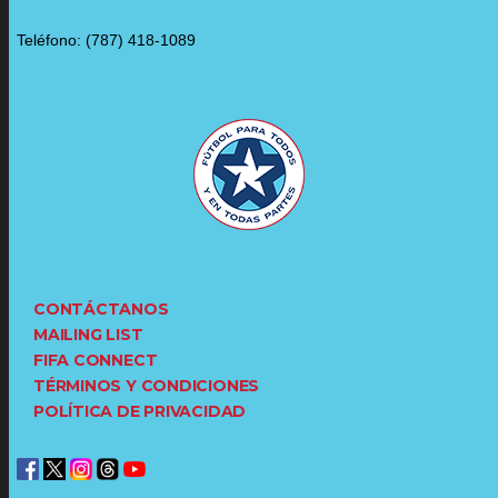
Teléfono: (787) 418-1089
CONTÁCTANOS
MAILING LIST
FIFA CONNECT
TÉRMINOS Y CONDICIONES
POLÍTICA DE PRIVACIDAD