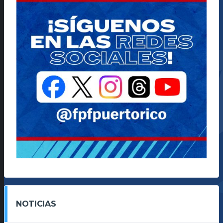
NOTICIAS