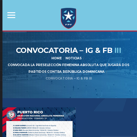
CONVOCATORIA – IG & FB
III
HOME
NOTICIAS
CONVOCADA LA PRESELECCIÓN FEMENINA ABSOLUTA QUE JUGARÁ DOS
PARTIDOS CONTRA REPÚBLICA DOMINICANA
CONVOCATORIA – IG & FB III