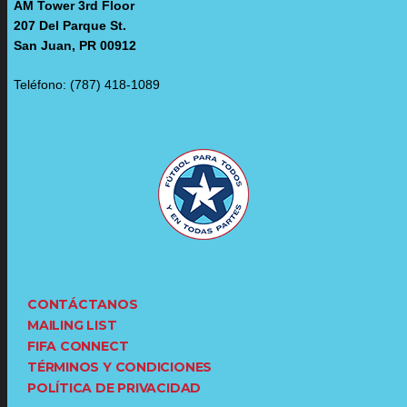
AM Tower 3rd Floor
207 Del Parque St.
San Juan, PR 00912
Teléfono: (787) 418-1089
CONTÁCTANOS
MAILING LIST
FIFA CONNECT
TÉRMINOS Y CONDICIONES
POLÍTICA DE PRIVACIDAD