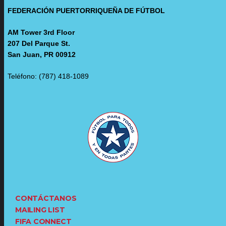
FEDERACIÓN PUERTORRIQUEÑA DE FÚTBOL
AM Tower 3rd Floor
207 Del Parque St.
San Juan, PR 00912
Teléfono: (787) 418-1089
CONTÁCTANOS
MAILING LIST
FIFA CONNECT