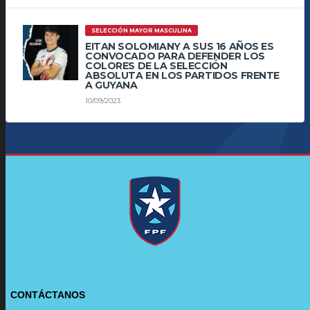
SELECCIÓN MAYOR MASCULINA
EITAN SOLOMIANY A SUS 16 AÑOS ES
CONVOCADO PARA DEFENDER LOS
COLORES DE LA SELECCIÓN
ABSOLUTA EN LOS PARTIDOS FRENTE
A GUYANA
10/09/2023
CONTÁCTANOS