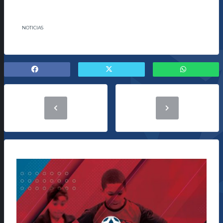
NOTICIAS