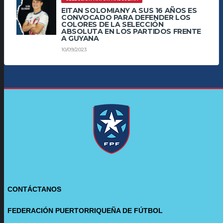
EITAN SOLOMIANY A SUS 16 AÑOS ES
CONVOCADO PARA DEFENDER LOS
COLORES DE LA SELECCIÓN
ABSOLUTA EN LOS PARTIDOS FRENTE
A GUYANA
10/09/2023
CONTÁCTANOS
FEDERACIÓN PUERTORRIQUEÑA DE FÚTBOL