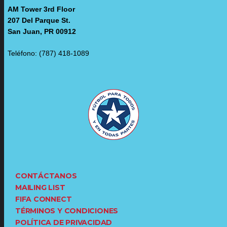
AM Tower 3rd Floor
207 Del Parque St.
San Juan, PR 00912
Teléfono: (787) 418-1089
CONTÁCTANOS
MAILING LIST
FIFA CONNECT
TÉRMINOS Y CONDICIONES
POLÍTICA DE PRIVACIDAD