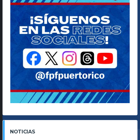
NOTICIAS