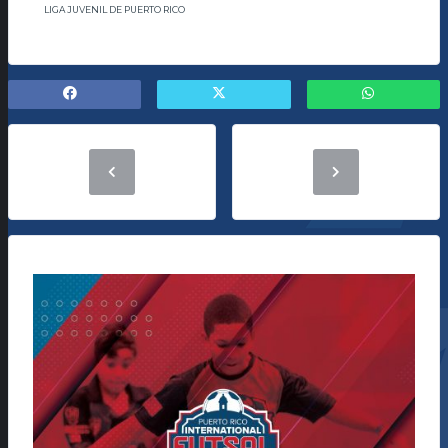
LIGA JUVENIL DE PUERTO RICO