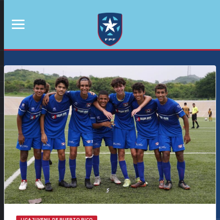
LIGA JUVENIL DE PUERTO RICO