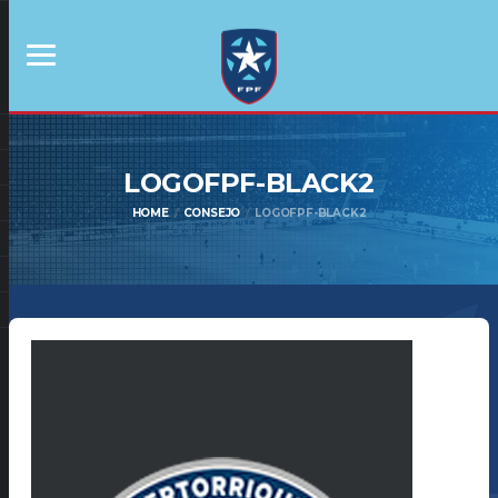
LOGOFPF-BLACK2
HOME
CONSEJO
LOGOFPF-BLACK2