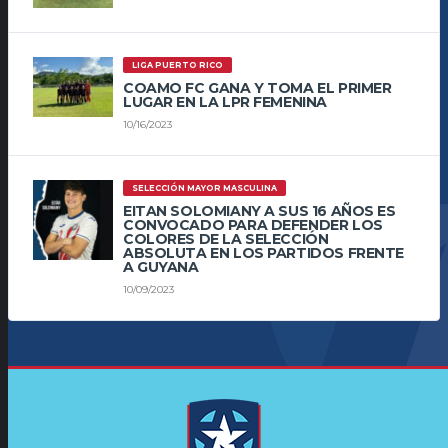
LIGA PUERTO RICO
COAMO FC GANA Y TOMA EL PRIMER
LUGAR EN LA LPR FEMENINA
10/16/2023
SELECCIÓN MAYOR MASCULINA
EITAN SOLOMIANY A SUS 16 AÑOS ES
CONVOCADO PARA DEFENDER LOS
COLORES DE LA SELECCIÓN
ABSOLUTA EN LOS PARTIDOS FRENTE
A GUYANA
10/09/2023