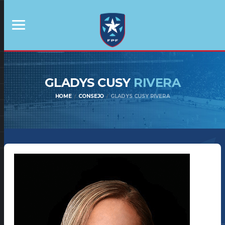
GLADYS CUSY
RIVERA
HOME
CONSEJO
GLADYS CUSY RIVERA