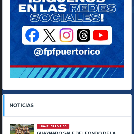
NOTICIAS
LIGA PUERTO RICO
GUAYNABO SALE DEL FONDO DE LA