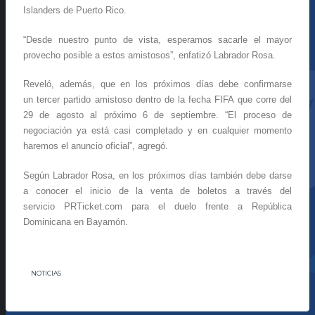
Islanders de Puerto Rico.
“Desde nuestro punto de vista, esperamos sacarle el mayor
provecho posible a estos amistosos”, enfatizó Labrador Rosa.
Reveló, además, que en los próximos días debe confirmarse
un tercer partido amistoso dentro de la fecha FIFA que corre del
29 de agosto al próximo 6 de septiembre. “El proceso de
negociación ya está casi completado y en cualquier momento
haremos el anuncio oficial”, agregó.
Según Labrador Rosa, en los próximos días también debe darse
a conocer el inicio de la venta de boletos a través del
servicio PRTicket.com para el duelo frente a República
Dominicana en Bayamón.
NOTICIAS