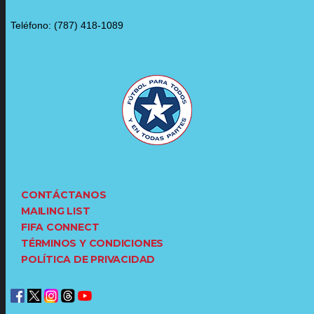
Teléfono: (787) 418-1089
CONTÁCTANOS
MAILING LIST
FIFA CONNECT
TÉRMINOS Y CONDICIONES
POLÍTICA DE PRIVACIDAD