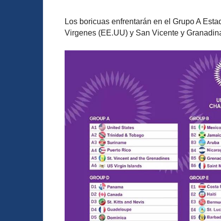
Los boricuas enfrentarán en el Grupo A Esta
Virgenes (EE.UU) y San Vicente y Granadin