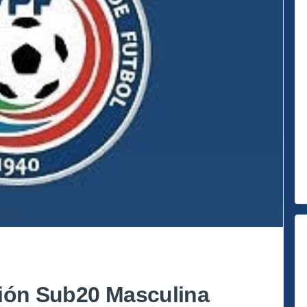
ción Sub20 Masculina