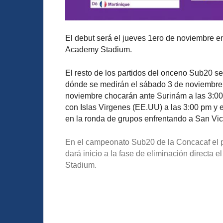
El debut será el jueves 1ero de noviembre en
Academy Stadium.
El resto de los partidos del onceno Sub20 
dónde se medirán el sábado 3 de noviembre a
noviembre chocarán ante Surinám a las 3:00
con Islas Virgenes (EE.UU) a las 3:00 pm y e
en la ronda de grupos enfrentando a San Vic
En el campeonato Sub20 de la Concacaf el pr
dará inicio a la fase de eliminación directa
Stadium.