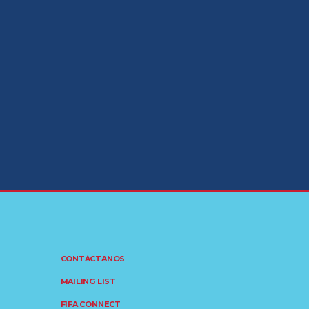
CONTÁCTANOS
MAILING LIST
FIFA CONNECT