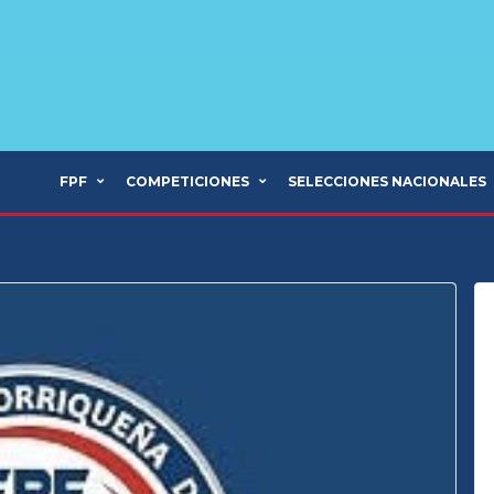
FPF
COMPETICIONES
SELECCIONES NACIONALES