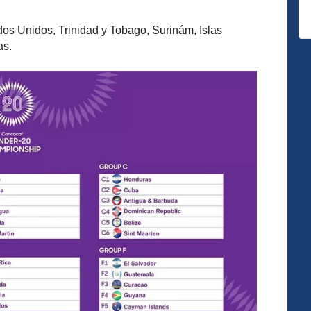
dos Unidos, Trinidad y Tobago, Surinám, Islas
as.