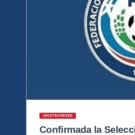
UNCATEGORIZED
Confirmada la Selec