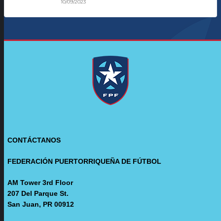
10/09/2023
CONTÁCTANOS
FEDERACIÓN PUERTORRIQUEÑA DE FÚTBOL
AM Tower 3rd Floor
207 Del Parque St.
San Juan, PR 00912