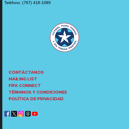
Teléfono: (787) 418-1089
CONTÁCTANOS
MAILING LIST
FIFA CONNECT
TÉRMINOS Y CONDICIONES
POLÍTICA DE PRIVACIDAD