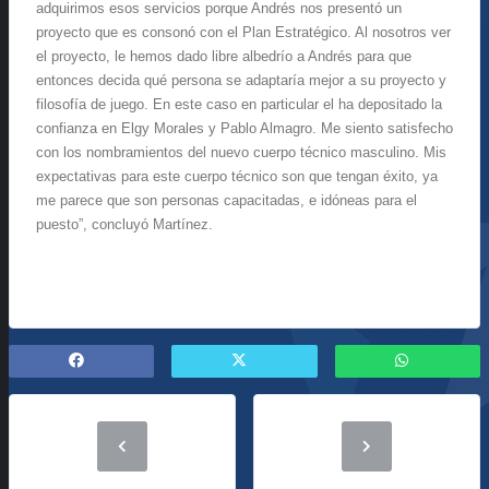
adquirimos esos servicios porque Andrés nos presentó un
proyecto que es consonó con el Plan Estratégico. Al nosotros ver
el proyecto, le hemos dado libre albedrío a Andrés para que
entonces decida qué persona se adaptaría mejor a su proyecto y
filosofía de juego. En este caso en particular el ha depositado la
confianza en Elgy Morales y Pablo Almagro. Me siento satisfecho
con los nombramientos del nuevo cuerpo técnico masculino. Mis
expectativas para este cuerpo técnico son que tengan éxito, ya
me parece que son personas capacitadas, e idóneas para el
puesto”, concluyó Martínez.