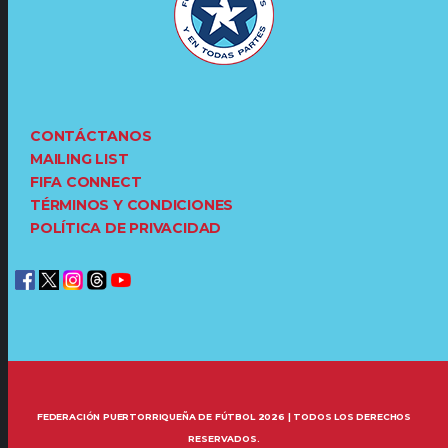
CONTÁCTANOS
MAILING LIST
FIFA CONNECT
TÉRMINOS Y CONDICIONES
POLÍTICA DE PRIVACIDAD
FEDERACIÓN PUERTORRIQUEÑA DE FÚTBOL 2026 | TODOS LOS DERECHOS
RESERVADOS.