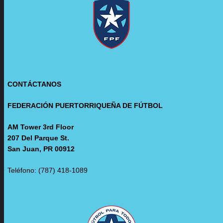
CONTÁCTANOS
FEDERACIÓN PUERTORRIQUEÑA DE FÚTBOL
AM Tower 3rd Floor
207 Del Parque St.
San Juan, PR 00912
Teléfono: (787) 418-1089