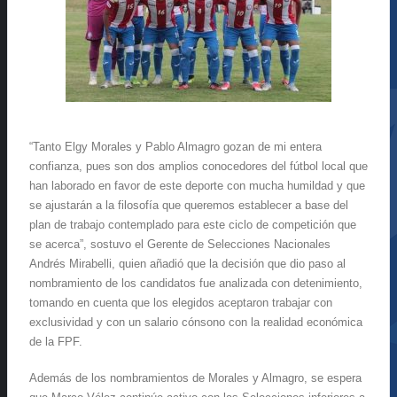
“Tanto Elgy Morales y Pablo Almagro gozan de mi entera
confianza, pues son dos amplios conocedores del fútbol local que
han laborado en favor de este deporte con mucha humildad y que
se ajustarán a la filosofía que queremos establecer a base del
plan de trabajo contemplado para este ciclo de competición que
se acerca”, sostuvo el Gerente de Selecciones Nacionales
Andrés Mirabelli, quien añadió que la decisión que dio paso al
nombramiento de los candidatos fue analizada con detenimiento,
tomando en cuenta que los elegidos aceptaron trabajar con
exclusividad y con un salario cónsono con la realidad económica
de la FPF.
Además de los nombramientos de Morales y Almagro, se espera