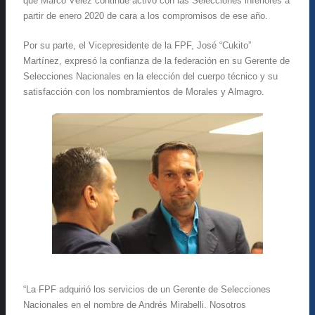
que Marco Vélez continúe activo con las Selecciones inferiores a
partir de enero 2020 de cara a los compromisos de ese año.
Por su parte, el Vicepresidente de la FPF, José “Cukito”
Martínez, expresó la confianza de la federación en su Gerente de
Selecciones Nacionales en la elección del cuerpo técnico y su
satisfacción con los nombramientos de Morales y Almagro.
“La FPF adquirió los servicios de un Gerente de Selecciones
Nacionales en el nombre de Andrés Mirabelli. Nosotros