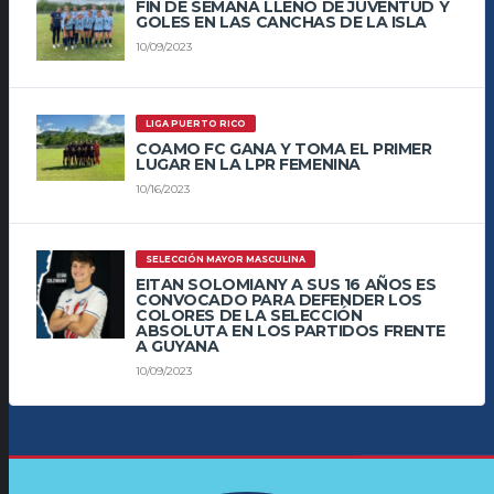
FIN DE SEMANA LLENO DE JUVENTUD Y
GOLES EN LAS CANCHAS DE LA ISLA
10/09/2023
LIGA PUERTO RICO
COAMO FC GANA Y TOMA EL PRIMER
LUGAR EN LA LPR FEMENINA
10/16/2023
SELECCIÓN MAYOR MASCULINA
EITAN SOLOMIANY A SUS 16 AÑOS ES
CONVOCADO PARA DEFENDER LOS
COLORES DE LA SELECCIÓN
ABSOLUTA EN LOS PARTIDOS FRENTE
A GUYANA
10/09/2023