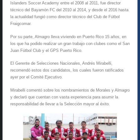
Islanders Soccer Academy entre el 2008 al 2011, fue director
técnico del Bayamón FC del 2010 al 2014, y desde el 2016 hasta
la actualidad fungió como director técnico del Club de Fútbol
Fraigcomar.
Por su parte, Almagro lleva viviendo en Puerto Rico 15 años, en
los que ha podido realizar un gran trabajo con clubes como el San
Juan Fútbol Club y el GPS Puerto Rico.
El Gerente de Selecciones Nacionales, Andrés Mirabelli,
recomendó estos dos candidatos, los cuales fueron ratificados
ayer por el Comité Ejecutivo.
Mirabelli comentó sobre los nombramientos de Morales y Almagro
y declaró que cuentan con vasta experiencia para asumir la
responsabilidad de llevar a la Selección mayor al éxito.