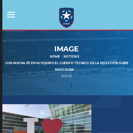
IMAGE
HOME
NOTICIAS
CON MUCHA FÉ EN SU EQUIPO EL CUERPO TÉCNICO DE LA SELECCIÓN SUB15
MASCULINA
IMAGE