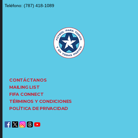
Teléfono: (787) 418-1089
CONTÁCTANOS
MAILING LIST
FIFA CONNECT
TÉRMINOS Y CONDICIONES
POLÍTICA DE PRIVACIDAD