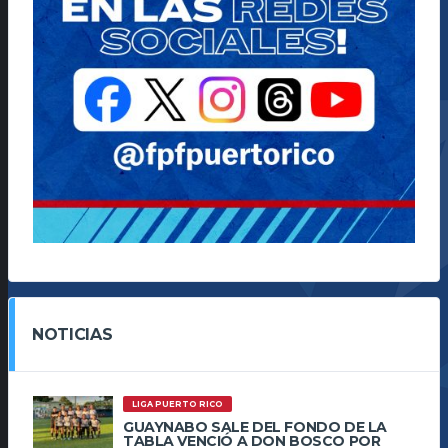
NOTICIAS
LIGA PUERTO RICO
GUAYNABO SALE DEL FONDO DE LA
TABLA VENCIÓ A DON BOSCO POR