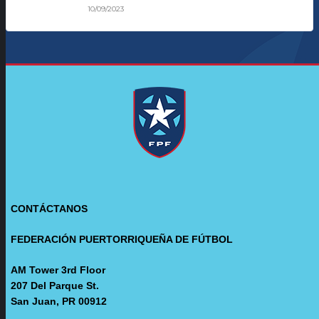
10/09/2023
CONTÁCTANOS
FEDERACIÓN PUERTORRIQUEÑA DE FÚTBOL
AM Tower 3rd Floor
207 Del Parque St.
San Juan, PR 00912