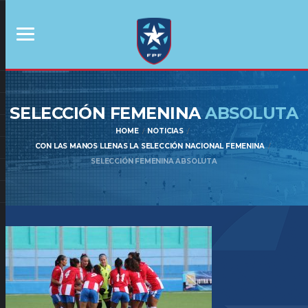
SELECCIÓN FEMENINA
ABSOLUTA
HOME
NOTICIAS
CON LAS MANOS LLENAS LA SELECCIÓN NACIONAL FEMENINA
SELECCIÓN FEMENINA ABSOLUTA