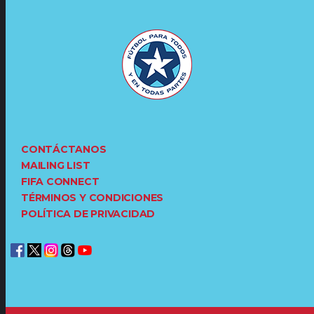
CONTÁCTANOS
MAILING LIST
FIFA CONNECT
TÉRMINOS Y CONDICIONES
POLÍTICA DE PRIVACIDAD