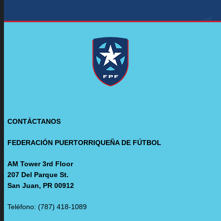
CONTÁCTANOS
FEDERACIÓN PUERTORRIQUEÑA DE FÚTBOL
AM Tower 3rd Floor
207 Del Parque St.
San Juan, PR 00912
Teléfono: (787) 418-1089