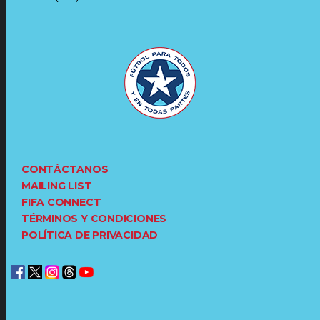
CONTÁCTANOS
MAILING LIST
FIFA CONNECT
TÉRMINOS Y CONDICIONES
POLÍTICA DE PRIVACIDAD