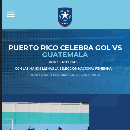
PUERTO RICO CELEBRA GOL VS
GUATEMALA
HOME
NOTICIAS
CON LAS MANOS LLENAS LA SELECCIÓN NACIONAL FEMENINA
PUERTO RICO CELEBRA GOL VS GUATEMALA