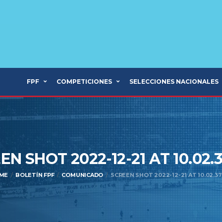
FPF
COMPETICIONES
SELECCIONES NACIONALES
EN SHOT 2022-12-21 AT 10.02.
ME
BOLETÍN FPF
COMUNICADO
SCREEN SHOT 2022-12-21 AT 10.02.3