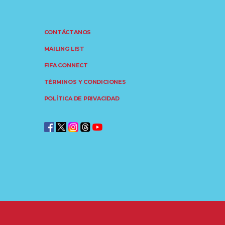
CONTÁCTANOS
MAILING LIST
FIFA CONNECT
TÉRMINOS Y CONDICIONES
POLÍTICA DE PRIVACIDAD