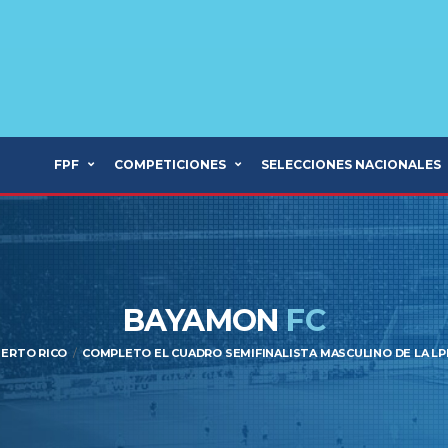
FPF
COMPETICIONES
SELECCIONES NACIONALES
BAYAMON
FC
UERTO RICO
COMPLETO EL CUADRO SEMIFINALISTA MASCULINO DE LA LP