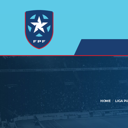
HOME
LIGA P