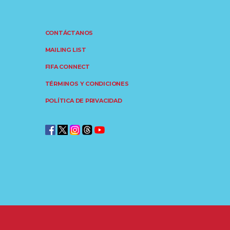
CONTÁCTANOS
MAILING LIST
FIFA CONNECT
TÉRMINOS Y CONDICIONES
POLÍTICA DE PRIVACIDAD