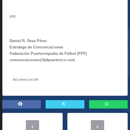
###
Daniel R. Desa Pérez
Estratega de Comunicaciones
Federación Puertorriqueña de Fútbol (FPF)
comunicaciones@fpfpuertorico.com
REGIONALIZACIÓN