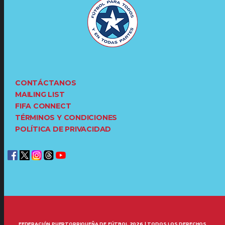
CONTÁCTANOS
MAILING LIST
FIFA CONNECT
TÉRMINOS Y CONDICIONES
POLÍTICA DE PRIVACIDAD
FEDERACIÓN PUERTORRIQUEÑA DE FÚTBOL 2026 | TODOS LOS DERECHOS