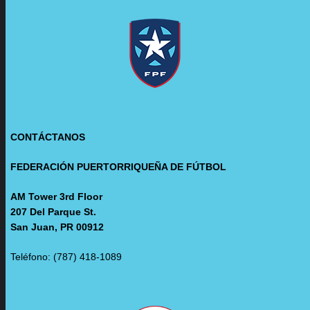
CONTÁCTANOS
FEDERACIÓN PUERTORRIQUEÑA DE FÚTBOL
AM Tower 3rd Floor
207 Del Parque St.
San Juan, PR 00912
Teléfono: (787) 418-1089