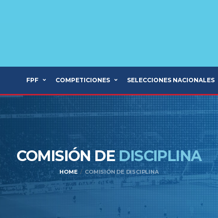
FPF
COMPETICIONES
SELECCIONES NACIONALES
COMISIÓN DE
DISCIPLINA
HOME
COMISIÓN DE DISCIPLINA