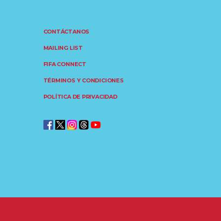
CONTÁCTANOS
MAILING LIST
FIFA CONNECT
TÉRMINOS Y CONDICIONES
POLÍTICA DE PRIVACIDAD